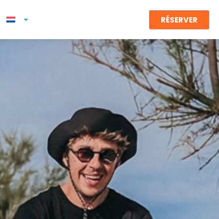
RÉSERVER