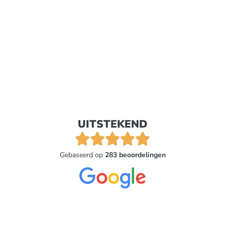
UITSTEKEND
Gebaseerd op
283 beoordelingen