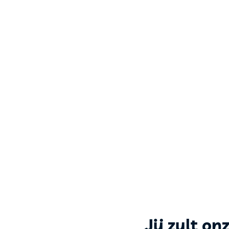
Jij zult on