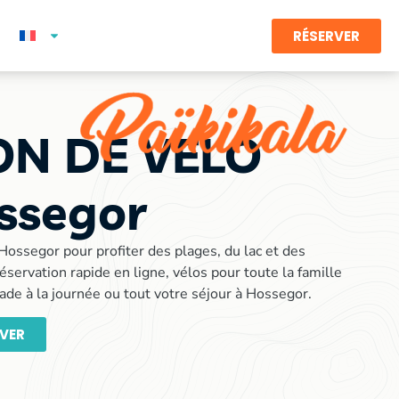
RÉSERVER
ON DE VELO
ssegor
Hossegor pour profiter des plages, du lac et des
éservation rapide en ligne, vélos pour toute la famille
ade à la journée ou tout votre séjour à Hossegor.
RVER